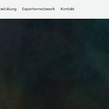
twicklung
Expertennetzwerk
Kontakt