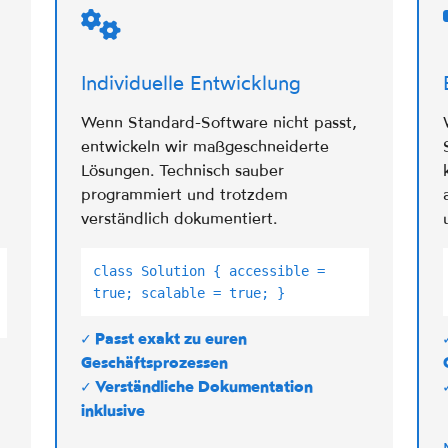
Individuelle Entwicklung
Wenn Standard-Software nicht passt,
entwickeln wir maßgeschneiderte
Lösungen. Technisch sauber
programmiert und trotzdem
verständlich dokumentiert.
class Solution { accessible =
true; scalable = true; }
✓ Passt exakt zu euren
Geschäftsprozessen
✓ Verständliche Dokumentation
inklusive