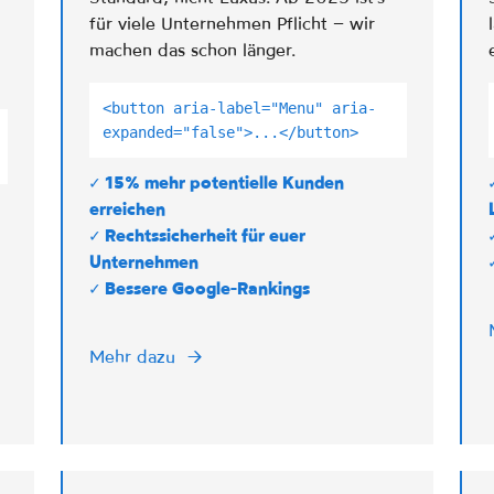
für viele Unternehmen Pflicht – wir
machen das schon länger.
<button aria-label="Menu" aria-
expanded="false">...</button>
✓ 15% mehr potentielle Kunden
erreichen
✓ Rechtssicherheit für euer
Unternehmen
✓ Bessere Google-Rankings
Mehr dazu
→